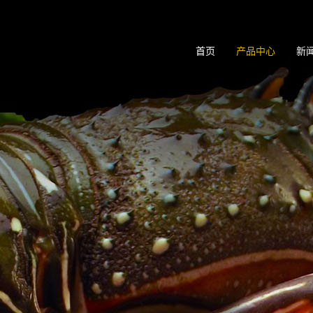
首页
产品中心
新