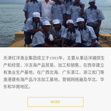
天津红洋渔业集团成立于1993年，主要从事远洋捕捞生
产和经营，冷冻海产品贸易、加工和销售，在西非建立
有渔业生产基地，在广西北海、广东湛江、浙江淞门等
渔港建有海产品冷冻加工基地，营销网络遍及华北、华
东和华南地区。
MORE