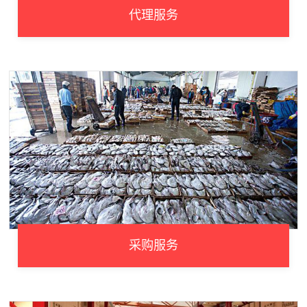
代理服务
采购服务