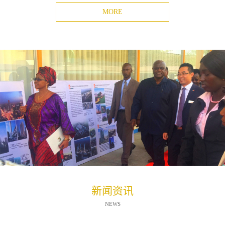
MORE
新闻资讯
NEWS