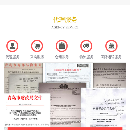
代理服务
AGENCY SERVICE
代理服务
采购服务
仓储服务
物流服务
国际运输服务