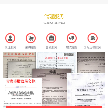
代理服务
AGENCY SERVICE
代理服务
采购服务
仓储服务
物流服务
国际运输服务