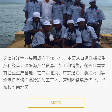
天津红洋渔业集团成立于1993年，主要从事远洋捕捞生
产和经营，冷冻海产品贸易、加工和销售，在西非建立
有渔业生产基地，在广西北海、广东湛江、浙江淞门等
渔港建有海产品冷冻加工基地，营销网络遍及华北、华
东和华南地区。
MORE