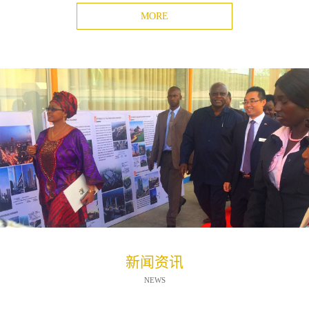
MORE
新闻资讯
NEWS