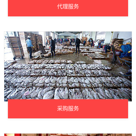
代理服务
采购服务