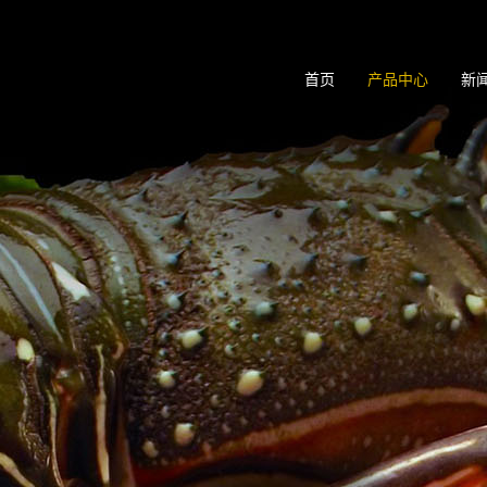
首页
产品中心
新