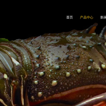
首页
产品中心
新