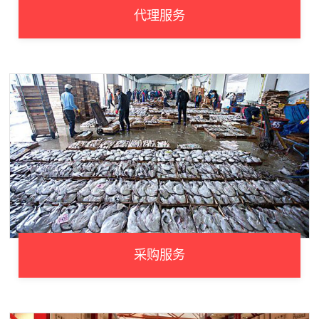
代理服务
采购服务