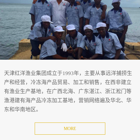
天津红洋渔业集团成立于1993年，主要从事远洋捕捞生
产和经营，冷冻海产品贸易、加工和销售，在西非建立
有渔业生产基地，在广西北海、广东湛江、浙江淞门等
渔港建有海产品冷冻加工基地，营销网络遍及华北、华
东和华南地区。
MORE