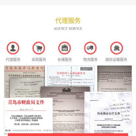
代理服务
AGENCY SERVICE
代理服务
采购服务
仓储服务
物流服务
国际运输服务