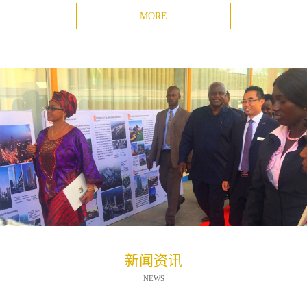
MORE
新闻资讯
NEWS