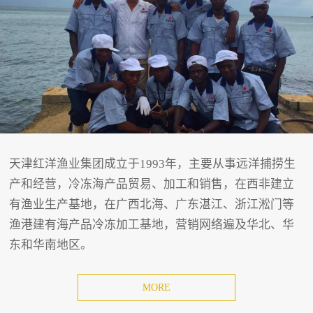
天津红洋渔业集团成立于1993年，主要从事远洋捕捞生
产和经营，冷冻海产品贸易、加工和销售，在西非建立
有渔业生产基地，在广西北海、广东湛江、浙江淞门等
渔港建有海产品冷冻加工基地，营销网络遍及华北、华
东和华南地区。
MORE