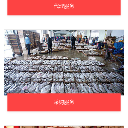
代理服务
采购服务