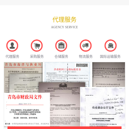
代理服务
AGENCY SERVICE
代理服务
采购服务
仓储服务
物流服务
国际运输服务