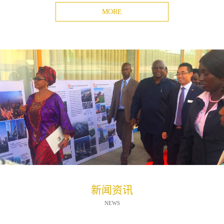
MORE
新闻资讯
NEWS