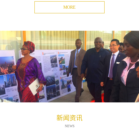
MORE
新闻资讯
NEWS