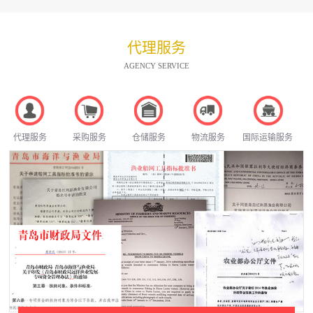
代理服务
AGENCY SERVICE
代理服务
采购服务
仓储服务
物流服务
国际运输服务