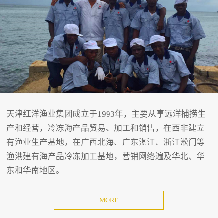
天津红洋渔业集团成立于1993年，主要从事远洋捕捞生
产和经营，冷冻海产品贸易、加工和销售，在西非建立
有渔业生产基地，在广西北海、广东湛江、浙江淞门等
渔港建有海产品冷冻加工基地，营销网络遍及华北、华
东和华南地区。
MORE