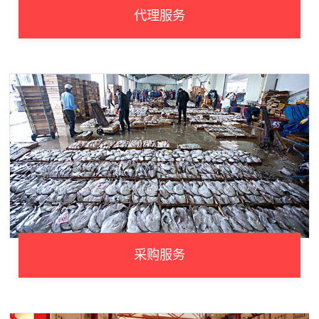
代理服务
采购服务