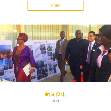
MORE
新闻资讯
NEWS