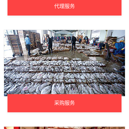
代理服务
采购服务