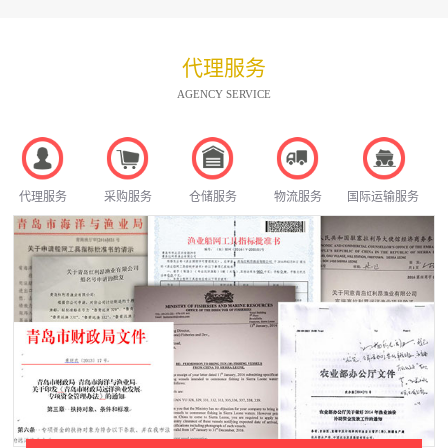
代理服务
AGENCY SERVICE
代理服务
采购服务
仓储服务
物流服务
国际运输服务