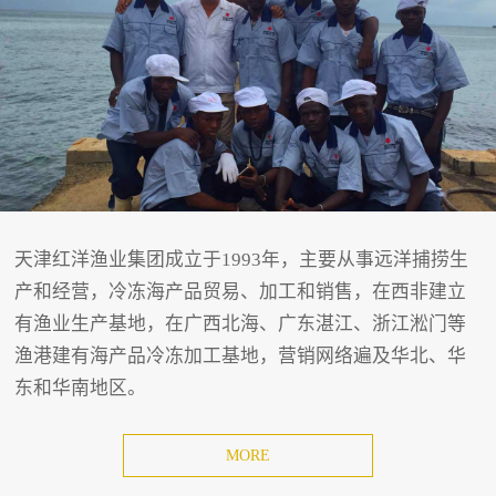
天津红洋渔业集团成立于1993年，主要从事远洋捕捞生
产和经营，冷冻海产品贸易、加工和销售，在西非建立
有渔业生产基地，在广西北海、广东湛江、浙江淞门等
渔港建有海产品冷冻加工基地，营销网络遍及华北、华
东和华南地区。
MORE