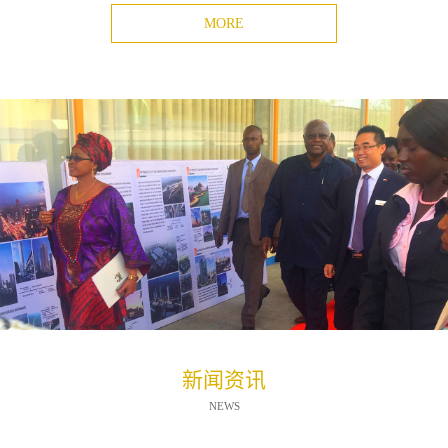
MORE
新闻资讯
NEWS