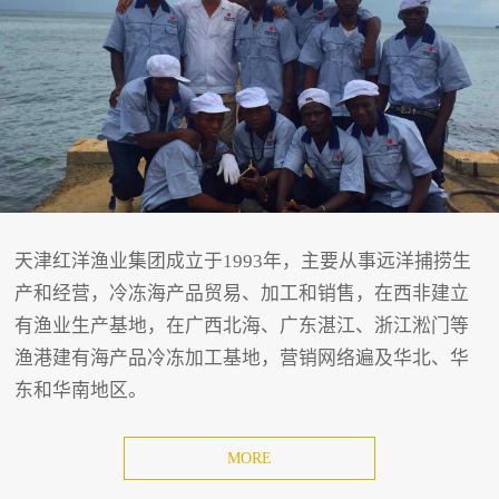
天津红洋渔业集团成立于1993年，主要从事远洋捕捞生
产和经营，冷冻海产品贸易、加工和销售，在西非建立
有渔业生产基地，在广西北海、广东湛江、浙江淞门等
渔港建有海产品冷冻加工基地，营销网络遍及华北、华
东和华南地区。
MORE