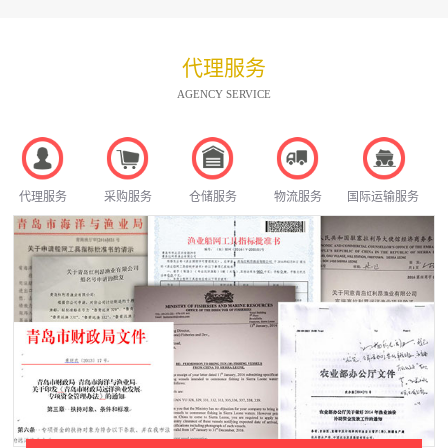
代理服务
AGENCY SERVICE
代理服务
采购服务
仓储服务
物流服务
国际运输服务