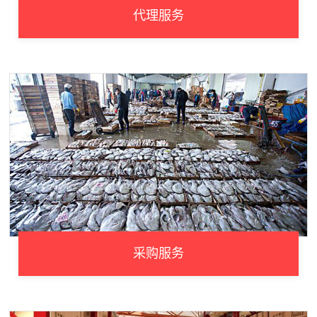
代理服务
采购服务