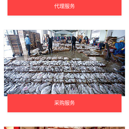
代理服务
采购服务