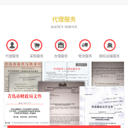
代理服务
AGENCY SERVICE
代理服务
采购服务
仓储服务
物流服务
国际运输服务