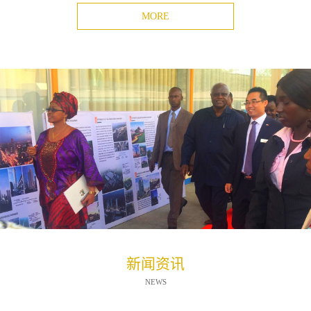
MORE
新闻资讯
NEWS