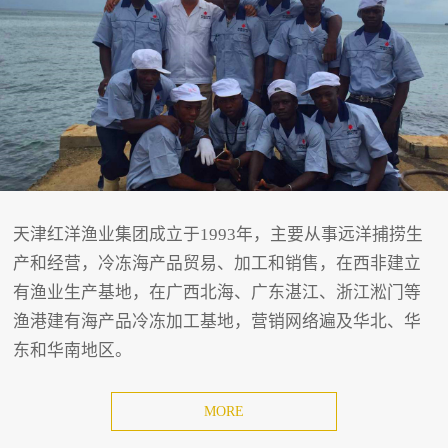
天津红洋渔业集团成立于1993年，主要从事远洋捕捞生
产和经营，冷冻海产品贸易、加工和销售，在西非建立
有渔业生产基地，在广西北海、广东湛江、浙江淞门等
渔港建有海产品冷冻加工基地，营销网络遍及华北、华
东和华南地区。
MORE