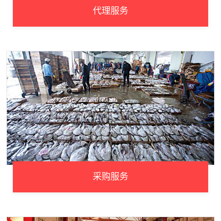
代理服务
采购服务