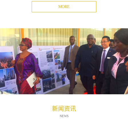
MORE
新闻资讯
NEWS