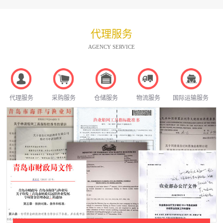
代理服务
AGENCY SERVICE
代理服务
采购服务
仓储服务
物流服务
国际运输服务