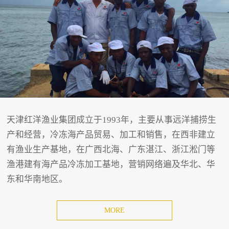
天津红洋渔业集团成立于1993年，主要从事远洋捕捞生
产和经营，冷冻海产品贸易、加工和销售，在西非建立
有渔业生产基地，在广西北海、广东湛江、浙江淞门等
渔港建有海产品冷冻加工基地，营销网络遍及华北、华
东和华南地区。
MORE