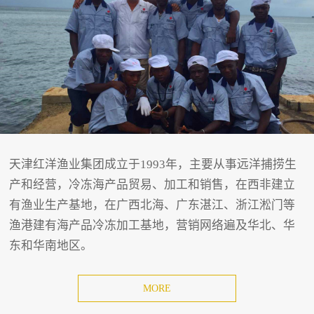
天津红洋渔业集团成立于1993年，主要从事远洋捕捞生
产和经营，冷冻海产品贸易、加工和销售，在西非建立
有渔业生产基地，在广西北海、广东湛江、浙江淞门等
渔港建有海产品冷冻加工基地，营销网络遍及华北、华
东和华南地区。
MORE