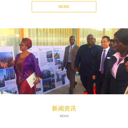
MORE
新闻资讯
NEWS