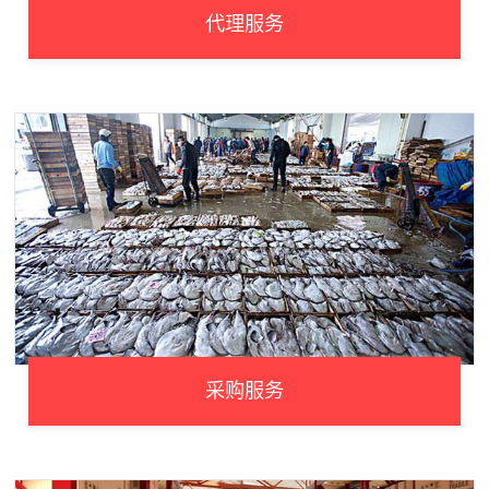
代理服务
采购服务