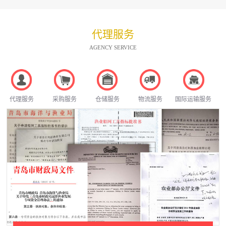
代理服务
AGENCY SERVICE
代理服务
采购服务
仓储服务
物流服务
国际运输服务