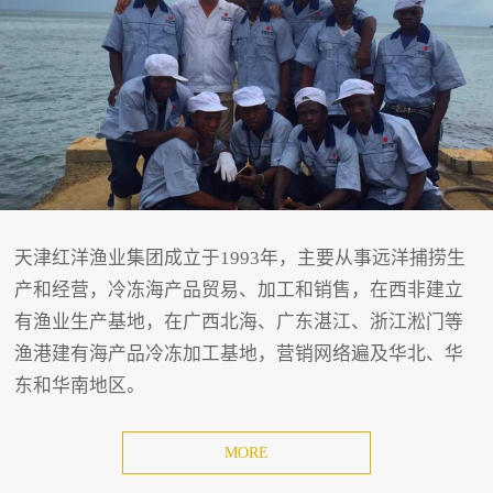
天津红洋渔业集团成立于1993年，主要从事远洋捕捞生
产和经营，冷冻海产品贸易、加工和销售，在西非建立
有渔业生产基地，在广西北海、广东湛江、浙江淞门等
渔港建有海产品冷冻加工基地，营销网络遍及华北、华
东和华南地区。
MORE