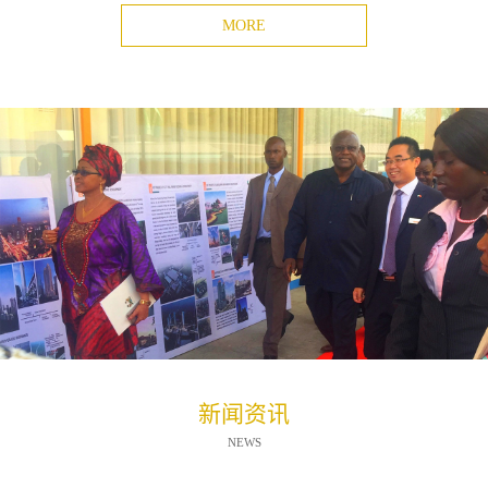
MORE
新闻资讯
NEWS