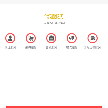
代理服务
AGENCY SERVICE
代理服务
采购服务
仓储服务
物流服务
国际运输服务