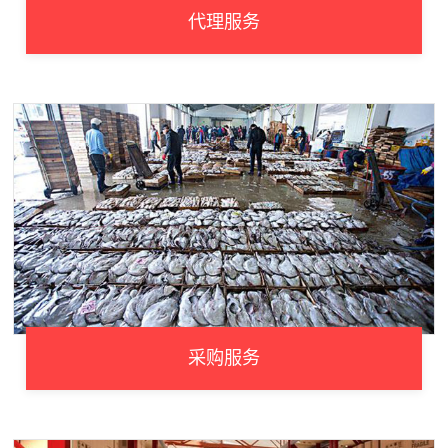
代理服务
采购服务