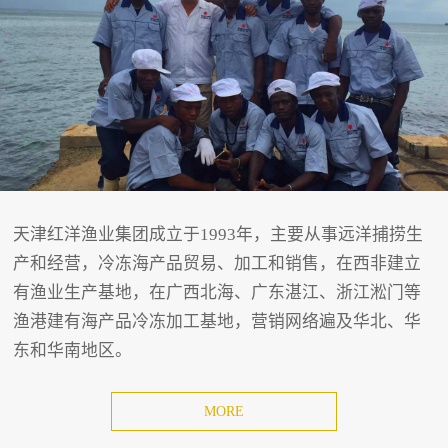
天津红洋渔业集团成立于1993年，主要从事远洋捕捞生
产和经营，冷冻海产品贸易、加工和销售，在西非建立
有渔业生产基地，在广西北海、广东湛江、浙江淞门等
渔港建有海产品冷冻加工基地，营销网络遍及华北、华
东和华南地区。
MORE