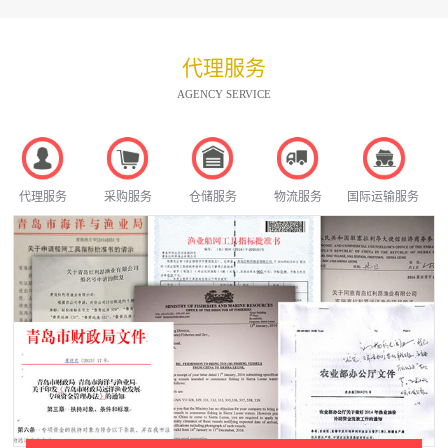
代理服务
AGENCY SERVICE
代理服务
采购服务
仓储服务
物流服务
国际运输服务