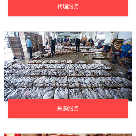
代理服务
采购服务