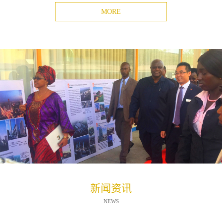
MORE
新闻资讯
NEWS