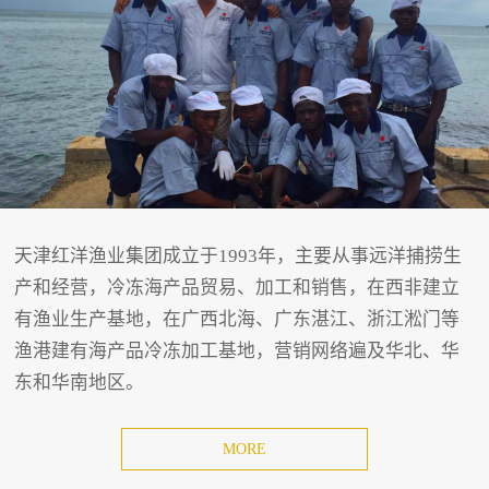
天津红洋渔业集团成立于1993年，主要从事远洋捕捞生
产和经营，冷冻海产品贸易、加工和销售，在西非建立
有渔业生产基地，在广西北海、广东湛江、浙江淞门等
渔港建有海产品冷冻加工基地，营销网络遍及华北、华
东和华南地区。
MORE