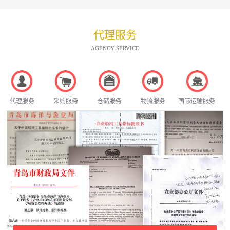
代理服务
AGENCY SERVICE
代理服务
采购服务
仓储服务
物流服务
国际运输服务