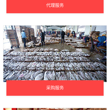
代理服务
采购服务