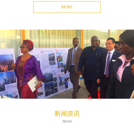
MORE
新闻资讯
NEWS