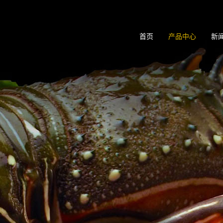
首页
产品中心
新