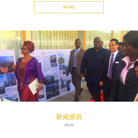
MORE
新闻资讯
NEWS