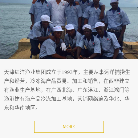
天津红洋渔业集团成立于1993年，主要从事远洋捕捞生
产和经营，冷冻海产品贸易、加工和销售，在西非建立
有渔业生产基地，在广西北海、广东湛江、浙江淞门等
渔港建有海产品冷冻加工基地，营销网络遍及华北、华
东和华南地区。
MORE