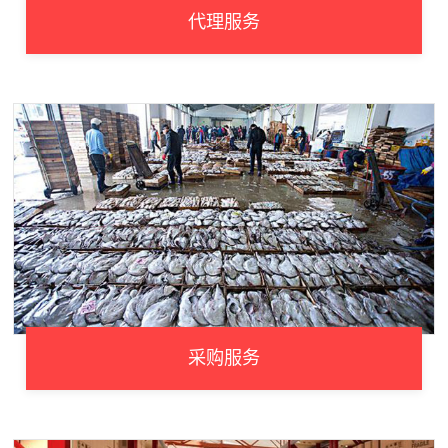
代理服务
采购服务