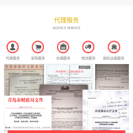
代理服务
AGENCY SERVICE
代理服务
采购服务
仓储服务
物流服务
国际运输服务