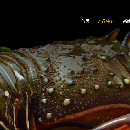
首页
产品中心
新