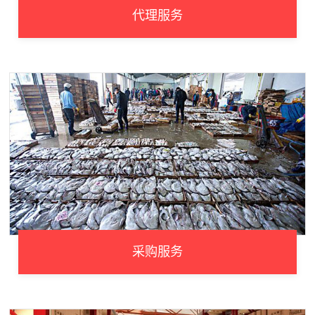
代理服务
采购服务