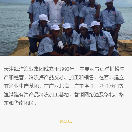
天津红洋渔业集团成立于1993年，主要从事远洋捕捞生
产和经营，冷冻海产品贸易、加工和销售，在西非建立
有渔业生产基地，在广西北海、广东湛江、浙江淞门等
渔港建有海产品冷冻加工基地，营销网络遍及华北、华
东和华南地区。
MORE