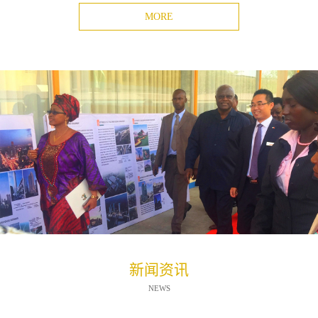
MORE
新闻资讯
NEWS