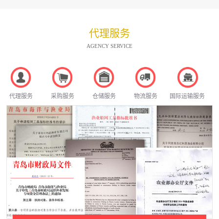
代理服务
AGENCY SERVICE
代理服务
采购服务
仓储服务
物流服务
国际运输服务