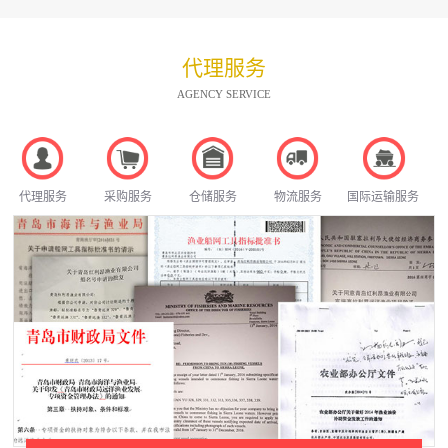
代理服务
AGENCY SERVICE
代理服务
采购服务
仓储服务
物流服务
国际运输服务