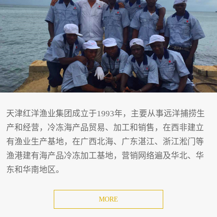
天津红洋渔业集团成立于1993年，主要从事远洋捕捞生
产和经营，冷冻海产品贸易、加工和销售，在西非建立
有渔业生产基地，在广西北海、广东湛江、浙江淞门等
渔港建有海产品冷冻加工基地，营销网络遍及华北、华
东和华南地区。
MORE