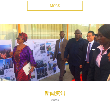
MORE
新闻资讯
NEWS