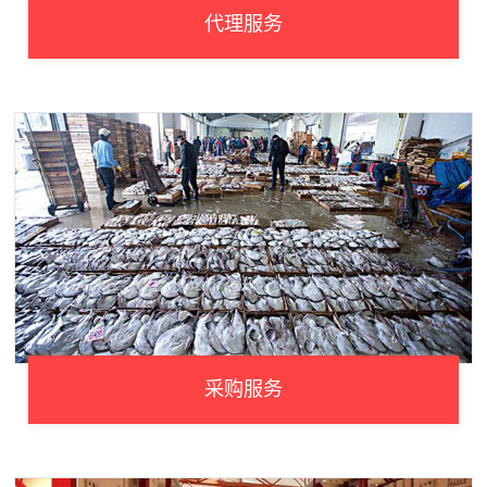
代理服务
采购服务