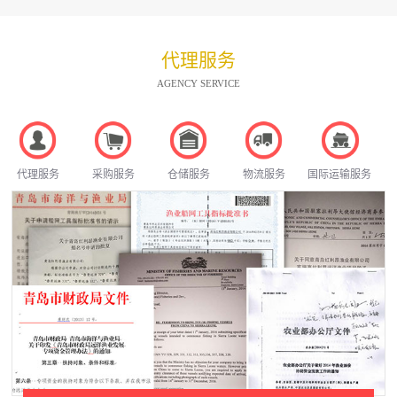
代理服务
AGENCY SERVICE
代理服务
采购服务
仓储服务
物流服务
国际运输服务