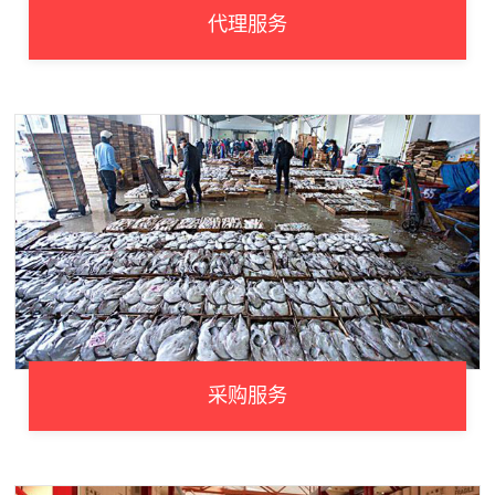
代理服务
采购服务