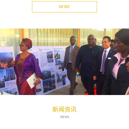
MORE
新闻资讯
NEWS