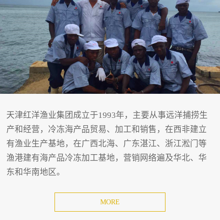
天津红洋渔业集团成立于1993年，主要从事远洋捕捞生
产和经营，冷冻海产品贸易、加工和销售，在西非建立
有渔业生产基地，在广西北海、广东湛江、浙江淞门等
渔港建有海产品冷冻加工基地，营销网络遍及华北、华
东和华南地区。
MORE