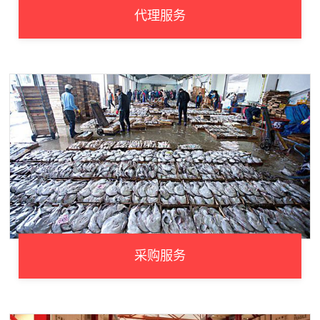
代理服务
采购服务