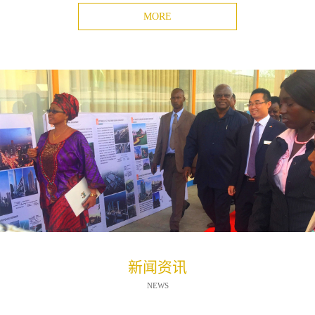
MORE
新闻资讯
NEWS