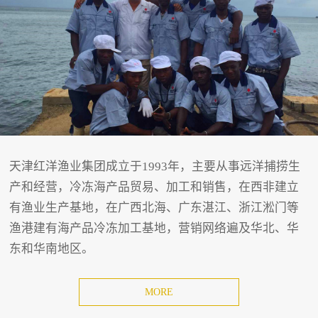
天津红洋渔业集团成立于1993年，主要从事远洋捕捞生
产和经营，冷冻海产品贸易、加工和销售，在西非建立
有渔业生产基地，在广西北海、广东湛江、浙江淞门等
渔港建有海产品冷冻加工基地，营销网络遍及华北、华
东和华南地区。
MORE