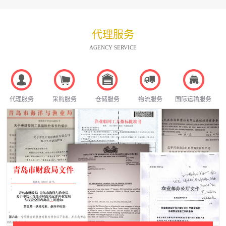
代理服务
AGENCY SERVICE
代理服务
采购服务
仓储服务
物流服务
国际运输服务