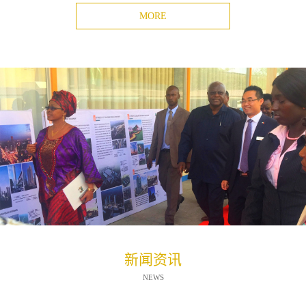
MORE
新闻资讯
NEWS