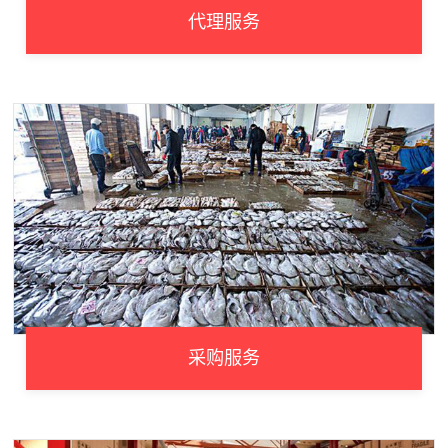
代理服务
采购服务