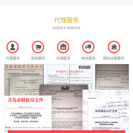
代理服务
AGENCY SERVICE
代理服务
采购服务
仓储服务
物流服务
国际运输服务