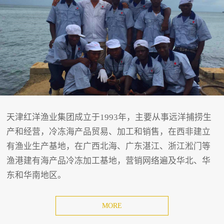
天津红洋渔业集团成立于1993年，主要从事远洋捕捞生
产和经营，冷冻海产品贸易、加工和销售，在西非建立
有渔业生产基地，在广西北海、广东湛江、浙江淞门等
渔港建有海产品冷冻加工基地，营销网络遍及华北、华
东和华南地区。
MORE