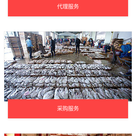
代理服务
采购服务