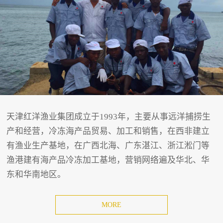
天津红洋渔业集团成立于1993年，主要从事远洋捕捞生
产和经营，冷冻海产品贸易、加工和销售，在西非建立
有渔业生产基地，在广西北海、广东湛江、浙江淞门等
渔港建有海产品冷冻加工基地，营销网络遍及华北、华
东和华南地区。
MORE