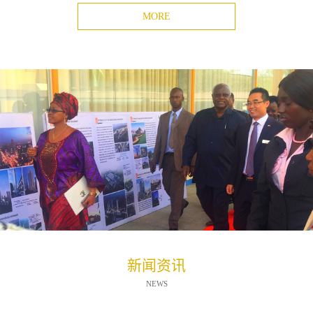
MORE
新闻资讯
NEWS