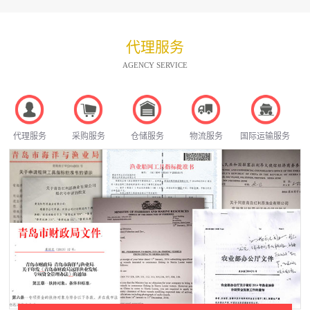
代理服务
AGENCY SERVICE
代理服务
采购服务
仓储服务
物流服务
国际运输服务