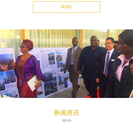
MORE
新闻资讯
NEWS