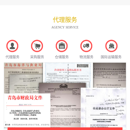
代理服务
AGENCY SERVICE
代理服务
采购服务
仓储服务
物流服务
国际运输服务