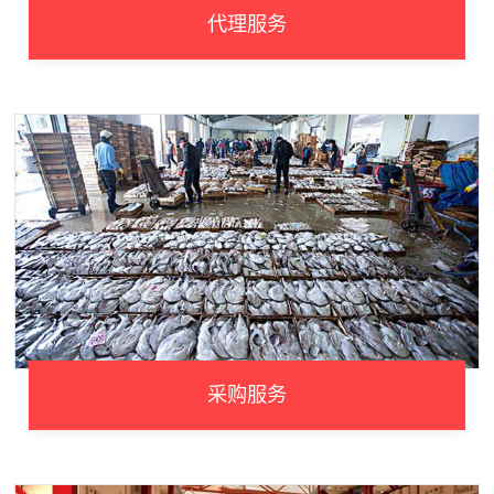
代理服务
采购服务