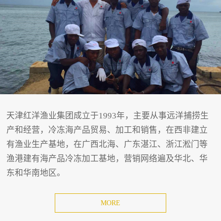
天津红洋渔业集团成立于1993年，主要从事远洋捕捞生
产和经营，冷冻海产品贸易、加工和销售，在西非建立
有渔业生产基地，在广西北海、广东湛江、浙江淞门等
渔港建有海产品冷冻加工基地，营销网络遍及华北、华
东和华南地区。
MORE