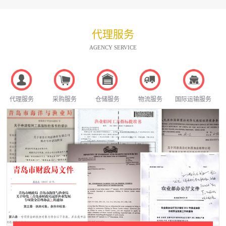
代理服务
AGENCY SERVICE
代理服务
采购服务
仓储服务
物流服务
国际运输服务