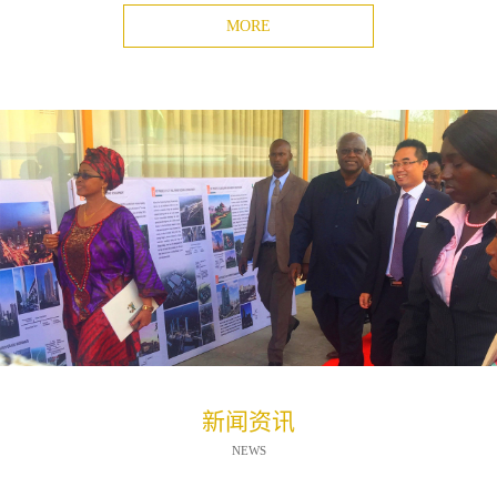
MORE
新闻资讯
NEWS