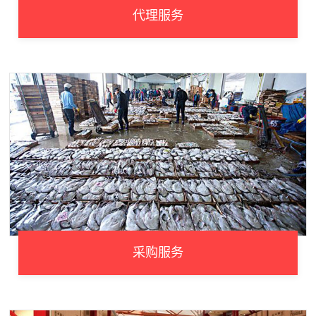
代理服务
采购服务