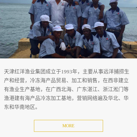
天津红洋渔业集团成立于1993年，主要从事远洋捕捞生
产和经营，冷冻海产品贸易、加工和销售，在西非建立
有渔业生产基地，在广西北海、广东湛江、浙江淞门等
渔港建有海产品冷冻加工基地，营销网络遍及华北、华
东和华南地区。
MORE